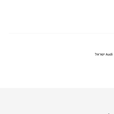
Audi ישראל