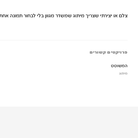
צלם או יצירתי שצריך מיתוג שמשדר מגוון בלי לבחור תמונה אח
פרויקטים קשורים
המשוטט
מיתוג