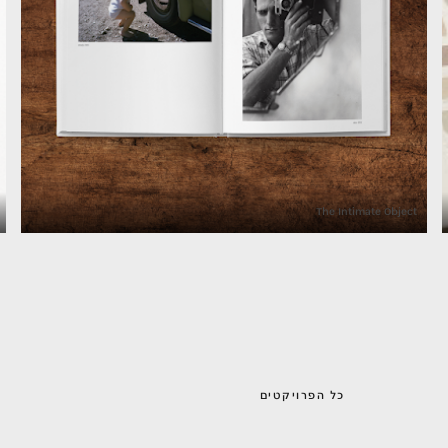
The Intimate Object
כל הפרויקטים