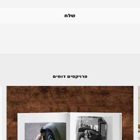
פרויקטים דומים