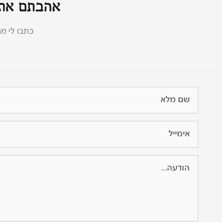
אהבתם את 
כתבו לי מה אתם בונים 