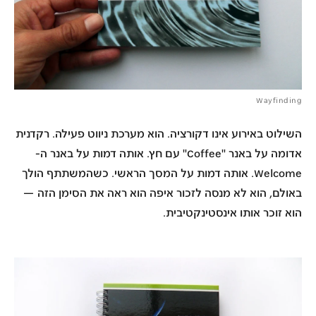
Wayfinding
השילוט באירוע אינו דקורציה. הוא
מערכת ניווט פעילה
. רקדנית
אדומה על באנר "Coffee" עם חץ. אותה דמות על באנר ה-
Welcome. אותה דמות על המסך הראשי. כשהמשתתף הולך
באולם, הוא לא מנסה לזכור איפה הוא ראה את הסימן הזה —
הוא
זוכר אותו אינסטינקטיבית
.