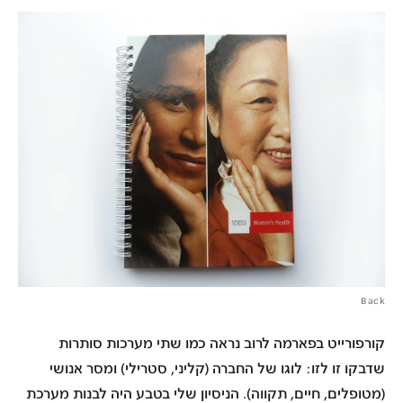
Back
קורפורייט בפארמה לרוב נראה כמו
שתי מערכות סותרות
שדבקו זו לזו: לוגו של החברה (קליני, סטרילי) ומסר אנושי
(מטופלים, חיים, תקווה). הניסיון שלי בטבע היה לבנות מערכת