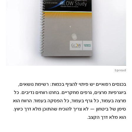
Spread
בכנסים רפואיים יש פיתוי להציף ב
כמות
: רשימת נושאים,
ביוגרפיות מרצים, גרפים מחקריים. בחרנו רווחים נדיבים. כל
מרצה בעמוד, כל גרף בעמוד, כל הפסקה בעמוד.
הרווח הוא
סימן של ביטחון
— לא צריך להוכיח שהתוכן מלא דרך כיווץ.
הוא מלא דרך הקצב.