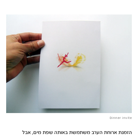
Dinner invite
הזמנת ארוחת הערב משתמשת באותה שפת מים, אבל