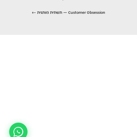
Customer Obsession — תשתית מותגית