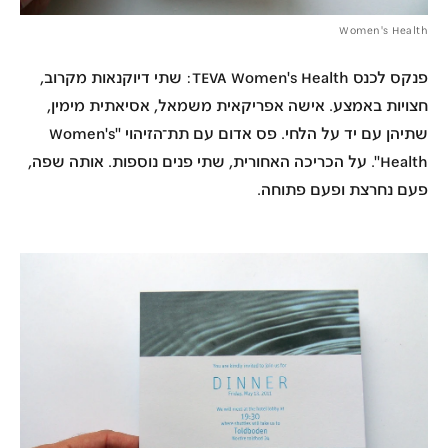
Women's Health
פנקס לכנס TEVA Women's Health: שתי דיוקנאות מקרוב,
חצויות באמצע. אישה אפריקאית משמאל, אסיאתית מימין,
שתיהן עם יד על הלחי. פס אדום עם תת־הזיהוי "Women's
Health". על הכריכה האחורית, שתי פנים נוספות. אותה שפה,
פעם
נחרצת
ופעם
פתוחה
.