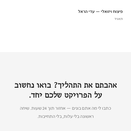
פיצוח ויזואלי — עדי הראל
תאגיד
אהבתם את התהליך? בואו נחשוב
על הפרויקט שלכם יחד.
כתבו לי מה אתם בונים — אחזור תוך 24 שעות. שיחה
ראשונה בלי עלות, בלי התחייבות.