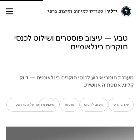
ידלין
| סטודיו למיתוג ועיצוב גרפי
טבע — עיצוב פוסטרים ושילוט לכנסי
חוקרים בינלאומיים
מערכת חומרי אירוע לכנסי חוקרים בינלאומיים — דיוק
קליני, אמפתיה אנושית.
עיצוב גרפי
עיצוב לדפוס
פוסטר
פירסום
מידע נוסף על הפרויקט ←