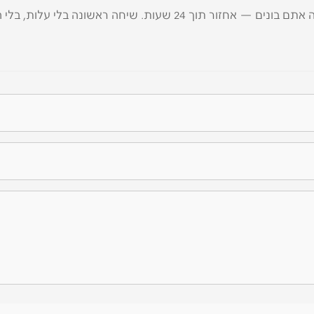
— אחזור תוך 24 שעות. שיחה ראשונה בלי עלות, בלי התחייבות.