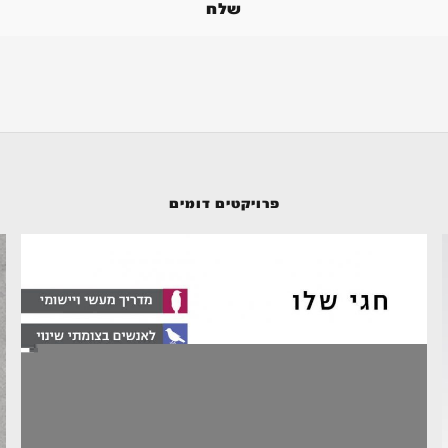
פרויקטים דומים