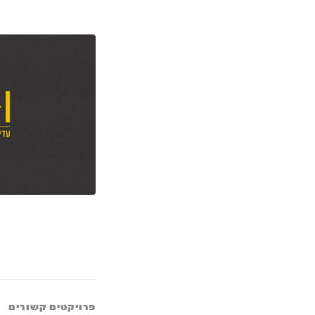
פרויקטים קשורים