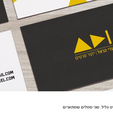
 גליל
. שני סמלים שמתארים