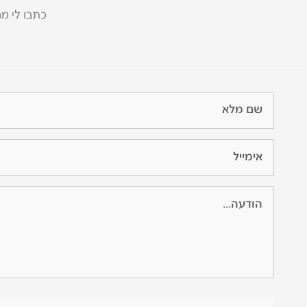
כתבו לי מה אתם בונים 