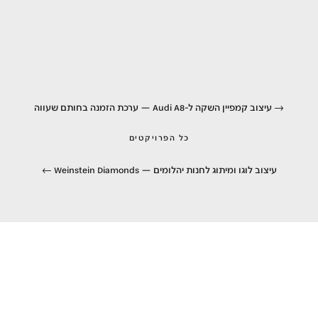
עיצוב קמפיין השקה ל-Audi A8 — ערכת הזמנה בחותם שעווה
כל הפרויקטים
עיצוב לוגו ומיתוג לחנות יהלומים — Weinstein Diamonds