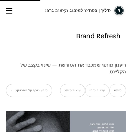
ידלין
| סטודיו למיתוג ועיצוב גרפי
Brand Refresh
ריענון מותגי שמכבד את המורשת — שינוי בקצב של
הקליינט.
מיתוג
עיצוב גרפי
עיצוב מותג
מידע נוסף על הפרויקט ←