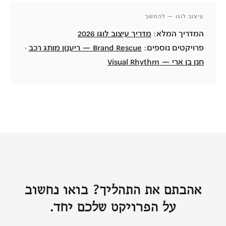
עיצוב לוגו — להמשך
המדריך המלא:
מדריך עיצוב לוגו 2026
פרויקטים נוספים:
Brand Rescue — ריענון מותג רכב
·
חנן בן ארי — Visual Rhythm
אהבתם את התהליך? בואו נחשוב
על הפרויקט שלכם יחד.