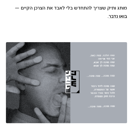
מותג ותיק שצריך להתחדש בלי לאבד את הצרכן הקיים —
בואו נדבר
.