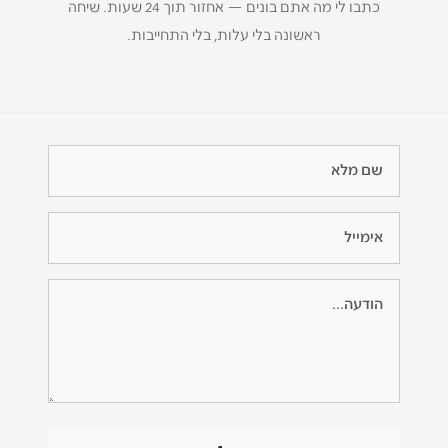
כתבו לי מה אתם בונים — אחזור תוך 24 שעות. שיחה
ראשונה בלי עלות, בלי התחייבות.